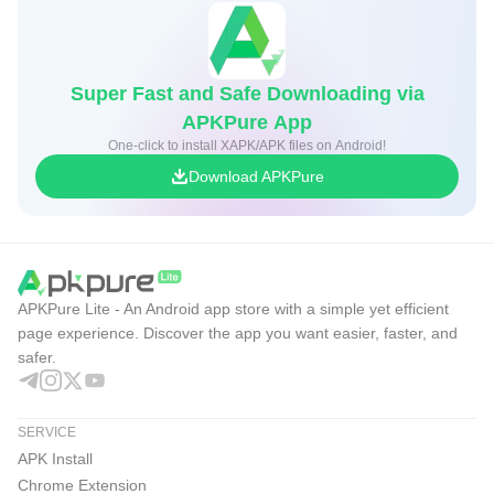
Super Fast and Safe Downloading via
APKPure App
One-click to install XAPK/APK files on Android!
Download APKPure
APKPure Lite - An Android app store with a simple yet efficient
page experience. Discover the app you want easier, faster, and
safer.
SERVICE
APK Install
Chrome Extension