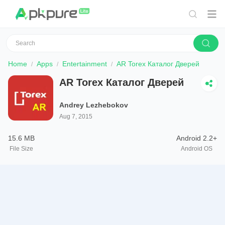
Home
Apps
Entertainment
AR Torex Каталог Дверей
AR Torex Каталог Дверей
Andrey Lezhebokov
Aug 7, 2015
15.6 MB
Android 2.2+
File Size
Android OS