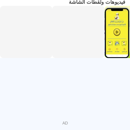
فيديوهات ولقطات الشاشة