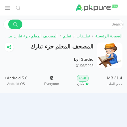
الصفحة الرئيسية
تطبيقات
تعليم
المصحف المعلم جزء تبارك بدون ن
المصحف المعلم جزء تبارك
بدون ن
Lyl Studio
31/03/2025
Android 5.0+
31.4 MB
65
/
0
حجم الملف
الأمان
Everyone
Android OS