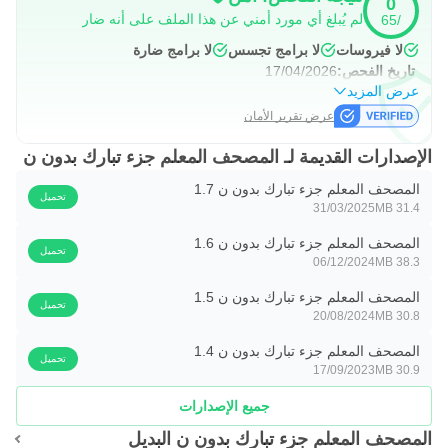
0
لم يُبلغ أي مورد أمني عن هذا الملف على أنه ضار
/65
لا فيروسات
لا برامج تجسس
لا برامج ضارة
تاريخ الفحص:
17/04/2026
عرض المزيد
عرض تقرير الأمان
الإصدارات القديمة لـ المصحف المعلم جزء تبارك بدون ن
المصحف المعلم جزء تبارك بدون ن 1.7
تحميل
31/03/2025
31.4 MB
المصحف المعلم جزء تبارك بدون ن 1.6
تحميل
06/12/2024
38.3 MB
المصحف المعلم جزء تبارك بدون ن 1.5
تحميل
20/08/2024
30.8 MB
المصحف المعلم جزء تبارك بدون ن 1.4
تحميل
17/09/2023
30.9 MB
جميع الإصدارات
المصحف المعلم جزء تبارك بدون ن البديل