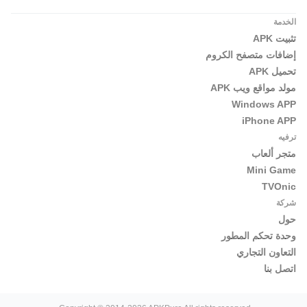
الخدمة
تثبيت APK
إضافات متصفح الكروم
تحميل APK
مولد مواقع ويب APK
Windows APP
iPhone APP
ترفيه
متجر ألعاب
Mini Game
TVOnic
شركة
حول
وحدة تحكم المطور
التعاون التجاري
اتصل بنا