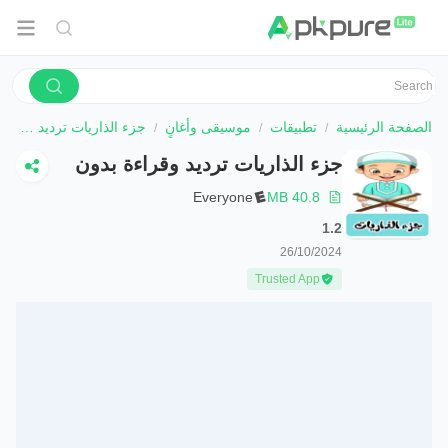
الصفحة الرئيسية
تطبيقات
موسيقى وأغانٍ
جزء الذاريات ترديد وقراءة بدون
جزء الذاريات ترديد وقراءة بدون
Everyone
40.8 MB
1.2
26/10/2024
Trusted App