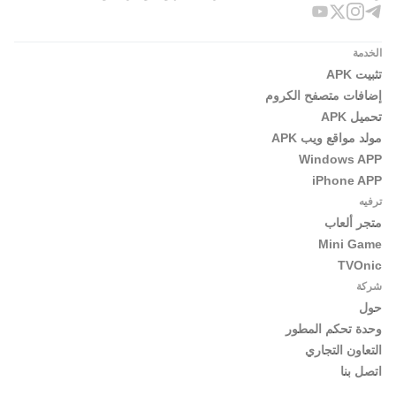
الخدمة
تثبيت APK
إضافات متصفح الكروم
تحميل APK
مولد مواقع ويب APK
Windows APP
iPhone APP
ترفيه
متجر ألعاب
Mini Game
TVOnic
شركة
حول
وحدة تحكم المطور
التعاون التجاري
اتصل بنا