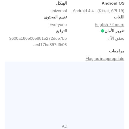
Android OS
الهيكل
universal
Android 4.4+ (Kitkat, API 19)
اللغات
تقييم المحتوى
Everyone
English 72 more
تقرير الأمان
التوقيع
تحقق الآن
9600a180e00e881e272dde7bb
ae417ba397dfb06
مراجعات
Flag as inappropriate