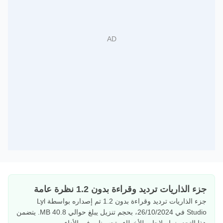
جزء الذاريات ترديد وقراءة بدون 1.2 نظرة عامة
جزء الذاريات ترديد وقراءة بدون 1.2 تم إصداره بواسطة Lyl
Studio في 26/10/2024، بحجم تنزيل يبلغ حوالي 40.8 MB. يتضمن