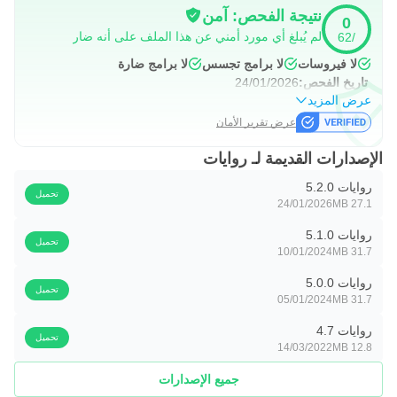
نتيجة الفحص: آمن
0
لم يُبلغ أي مورد أمني عن هذا الملف على أنه ضار
/62
لا فيروسات
لا برامج تجسس
لا برامج ضارة
تاريخ الفحص:
24/01/2026
عرض المزيد
عرض تقرير الأمان
الإصدارات القديمة لـ روايات
روايات 5.2.0
تحميل
24/01/2026
27.1 MB
روايات 5.1.0
تحميل
10/01/2024
31.7 MB
روايات 5.0.0
تحميل
05/01/2024
31.7 MB
روايات 4.7
تحميل
14/03/2022
12.8 MB
جميع الإصدارات