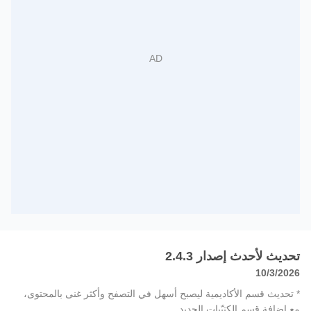
تحديث لأحدث إصدار 2.4.3
10/3/2026
* تحديث قسم الأكاديمية ليصبح أسهل في التصفح وأكثر غنى بالمحتوى،
مع إضافة قسم الكتيّبات الجديد