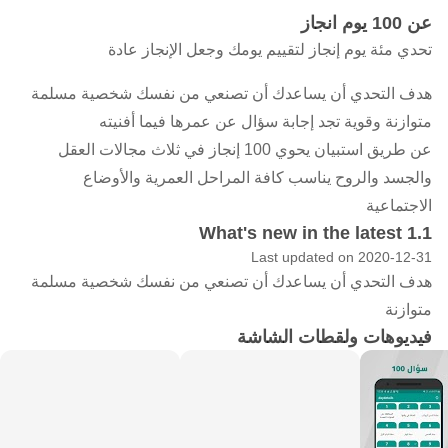
عن 100 يوم انجاز
تحدي مئة يوم إنجاز لتقييم يومك وجعل الإنجاز عادة
هدف التحدي أن يساعدك أن تصنعي من نفسك شخصية مسلمة
متوازنة وقوية تجد إجابة سؤال عن عمرها فيما أفنيته
عن طريق استبيان يحوي 100 إنجاز في ثلاث مجالات العقل
والجسد والروح يناسب كافة المراحل العمرية والأوضاع
الاجتماعية
What's new in the latest 1.1
Last updated on 2020-12-31
هدف التحدي أن يساعدك أن تصنعي من نفسك شخصية مسلمة
متوازنة
فيديوهات ولقطات الشاشة