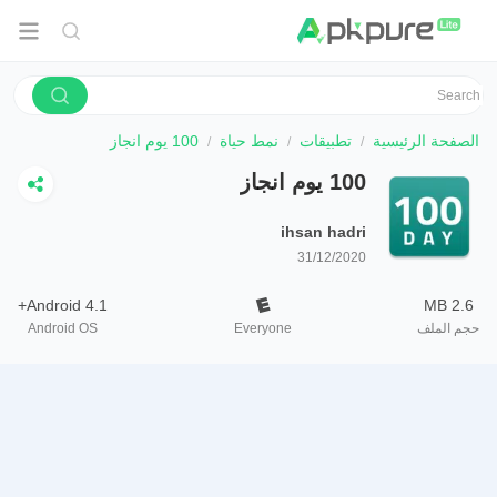
الصفحة الرئيسية
تطبيقات
نمط حياة
100 يوم انجاز
100 يوم انجاز
ihsan hadri
31/12/2020
Android 4.1+
2.6 MB
حجم الملف
Everyone
Android OS