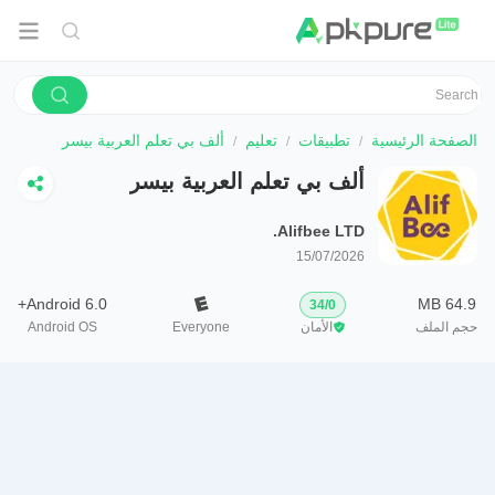
الصفحة الرئيسية
تطبيقات
تعليم
ألف بي تعلم العربية بيسر
ألف بي تعلم العربية بيسر
Alifbee LTD.
15/07/2026
Android 6.0+
64.9 MB
34
/
0
حجم الملف
الأمان
Everyone
Android OS