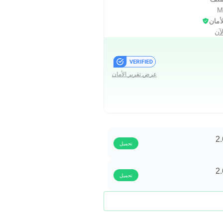
أمان
آن
عرض تقرير الأمان
تحميل
تحميل