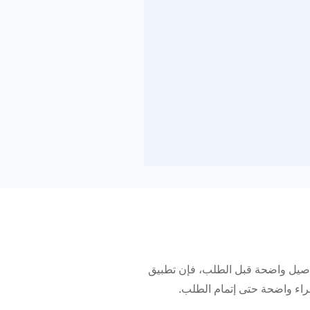
فاصيل واضحة قبل الطلب، فإن تطبيق
اء واضحة حتى إتمام الطلب.