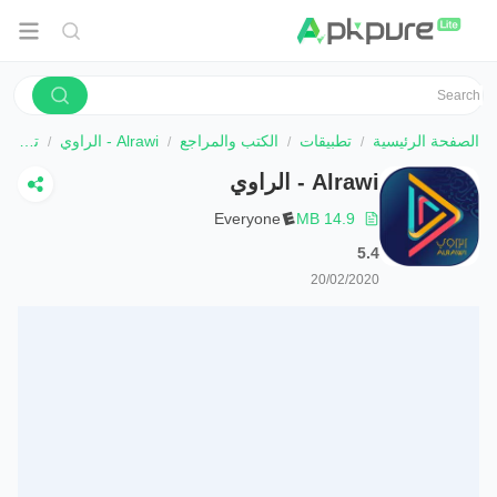
الصفحة الرئيسية
تطبيقات
الكتب والمراجع
Alrawi - الراوي
تحميل
Alrawi - الراوي
Everyone
14.9 MB
5.4
20/02/2020