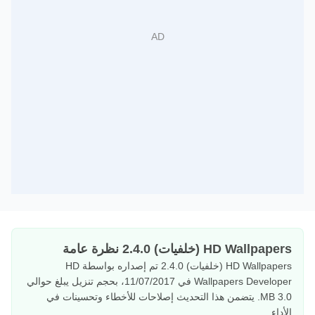
HD Wallpapers (خلفيات) 2.4.0 نظرة عامة
HD Wallpapers (خلفيات) 2.4.0 تم إصداره بواسطة HD
Wallpapers Developer في 11/07/2017، بحجم تنزيل يبلغ حوالي
3.0 MB. يتضمن هذا التحديث إصلاحات للأخطاء وتحسينات في
الأداء.