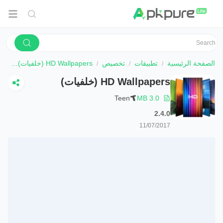
الصفحة الرئيسية
تطبيقات
تخصيص
HD Wallpapers (خلفيات)
تحم
HD Wallpapers (خلفيات)
Teen
3.0 MB
2.4.0
11/07/2017