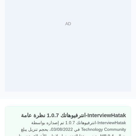
InterviewHatak-انترفيوهاتك 1.0.7 نظرة عامة
InterviewHatak-انترفيوهاتك 1.0.7 تم إصداره بواسطة
Technology Community في 03/08/2022، بحجم تنزيل يبلغ