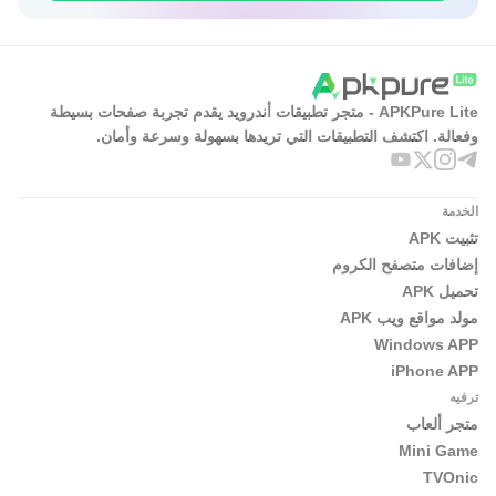
APKPure Lite - متجر تطبيقات أندرويد يقدم تجربة صفحات بسيطة
وفعالة. اكتشف التطبيقات التي تريدها بسهولة وسرعة وأمان.
الخدمة
تثبيت APK
إضافات متصفح الكروم
تحميل APK
مولد مواقع ويب APK
Windows APP
iPhone APP
ترفيه
متجر ألعاب
Mini Game
TVOnic