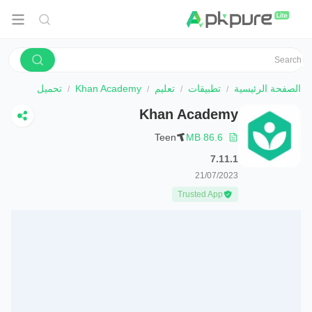
الصفحة الرئيسية
تطبيقات
تعليم
Khan Academy
تحميل
Khan Academy
Teen
86.6 MB
7.11.1
21/07/2023
Trusted App