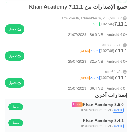
جميع الإصدارات من Khan Academy 7.11.1
arm64-v8a, armeabi-v7a, x86, x86_64
7.11.1
(102746)
APK
تحميل
21/07/2023
86.6 MB
Android 6.0+
armeabi-v7a
7.11.1
(102746)
APKs
XAPK
تحميل
25/07/2023
32.5 MB
Android 6.0+
arm64-v8a
7.11.1
(102746)
APKs
XAPK
تحميل
25/07/2023
36.4 MB
Android 6.0+
إصدارات أخرى
Khan Academy 8.5.0
Latest
تحميل
07/07/2026
35.2 MB
XAPK
Khan Academy 8.4.1
تحميل
05/03/2026
25.1 MB
XAPK