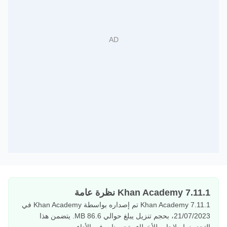
Khan Academy 7.11.1 نظرة عامة
Khan Academy 7.11.1 تم إصداره بواسطة Khan Academy في
21/07/2023، بحجم تنزيل يبلغ حوالي 86.6 MB. يتضمن هذا