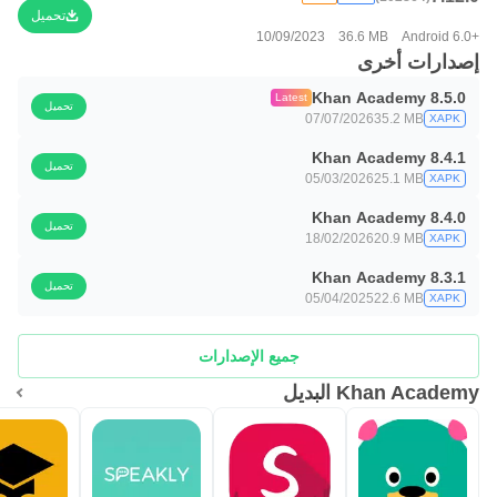
تحميل
10/09/2023
36.6 MB
Android 6.0+
إصدارات أخرى
Khan Academy 8.5.0
Latest
تحميل
07/07/2026
35.2 MB
XAPK
Khan Academy 8.4.1
تحميل
05/03/2026
25.1 MB
XAPK
Khan Academy 8.4.0
تحميل
18/02/2026
20.9 MB
XAPK
Khan Academy 8.3.1
تحميل
05/04/2025
22.6 MB
XAPK
جميع الإصدارات
Khan Academy البديل