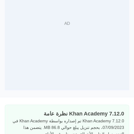
Khan Academy 7.12.0 نظرة عامة
Khan Academy 7.12.0 تم إصداره بواسطة Khan Academy في
07/09/2023، بحجم تنزيل يبلغ حوالي 86.8 MB. يتضمن هذا