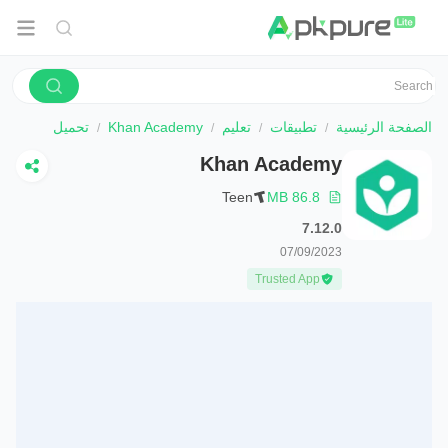
الصفحة الرئيسية
تطبيقات
تعليم
Khan Academy
تحميل
Khan Academy
Teen
86.8 MB
7.12.0
07/09/2023
Trusted App