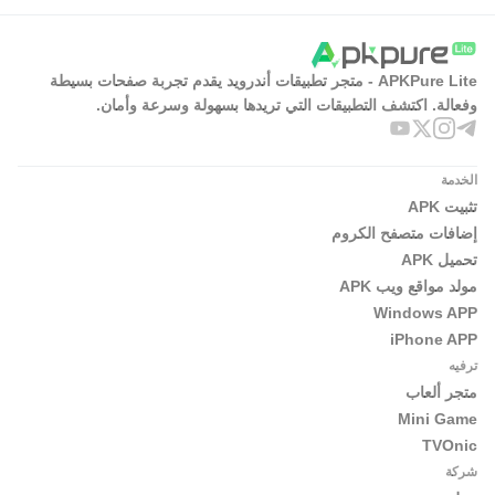
APKPure Lite - متجر تطبيقات أندرويد يقدم تجربة صفحات بسيطة
وفعالة. اكتشف التطبيقات التي تريدها بسهولة وسرعة وأمان.
الخدمة
تثبيت APK
إضافات متصفح الكروم
تحميل APK
مولد مواقع ويب APK
Windows APP
iPhone APP
ترفيه
متجر ألعاب
Mini Game
TVOnic
شركة