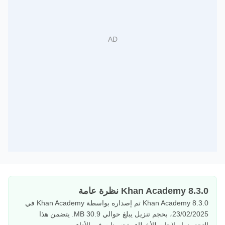
Khan Academy 8.3.0 نظرة عامة
Khan Academy 8.3.0 تم إصداره بواسطة Khan Academy في
23/02/2025، بحجم تنزيل يبلغ حوالي 30.9 MB. يتضمن هذا