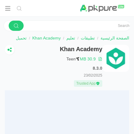
الصفحة الرئيسية
تطبيقات
تعليم
Khan Academy
تحميل
Khan Academy
Teen
30.9 MB
8.3.0
23/02/2025
Trusted App