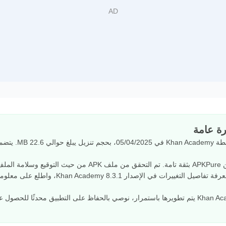
Khan Academy 8.3.1 ت