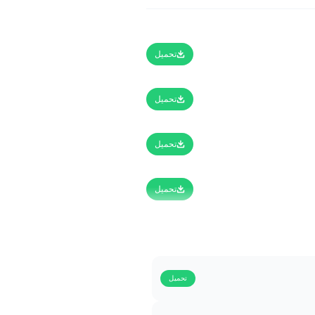
تحميل
تحميل
تحميل
تحميل
تحميل
تحميل
تحميل