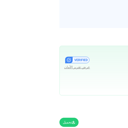
عرض تقرير الأمان
تحميل