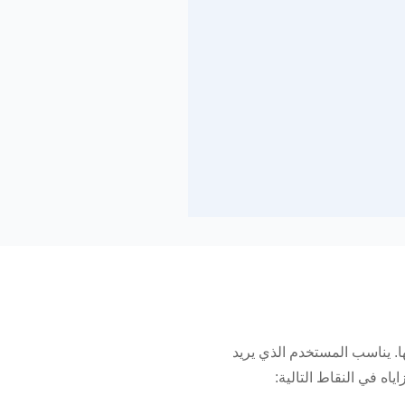
هل التنقل فيها. يناسب المستخدم الذي يريد
اه في النقاط التالية: