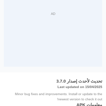
تحديث لأحدث إصدار 3.7.0
Last updated on 15/04/2025
Minor bug fixes and improvements. Install or update to the
newest version to check it out!
معلومات APK