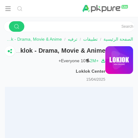
الصفحة الرئيسية
تطبيقات
ترفيه
Loklok - Drama, Movie & Anime
Loklok - Drama, Movie & Anime
Everyone 10+
2M+
Loklok Center
15/04/2025