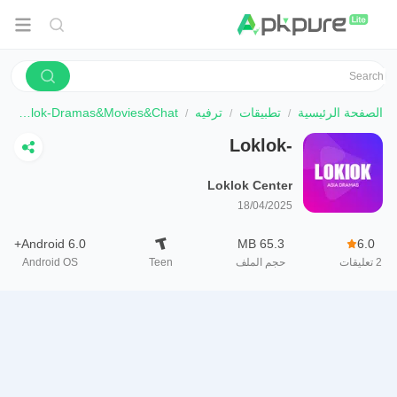
الصفحة الرئيسية
تطبيقات
ترفيه
Loklok-Dramas&Movies&Chat
Loklok-
Dramas&Movies&Chat
Loklok Center
18/04/2025
Android 6.0+
65.3 MB
6.0
2
تعليقات
حجم الملف
Teen
Android OS