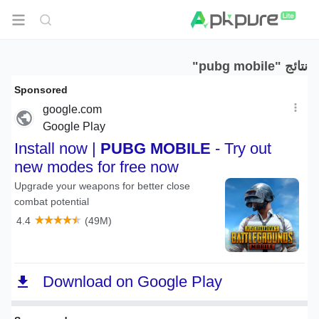
نتائج "pubg mobile"