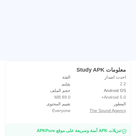
معلومات Study APK
احدث اصدار
الفئة
2.2
تعليم
Android OS
حجم الملف
89.0 MB
Android 5.0+
المطور
تقييم المحتوى
Everyone
The Sound Agency
تنزيلات APK آمنة وسريعة على موقع APKPure