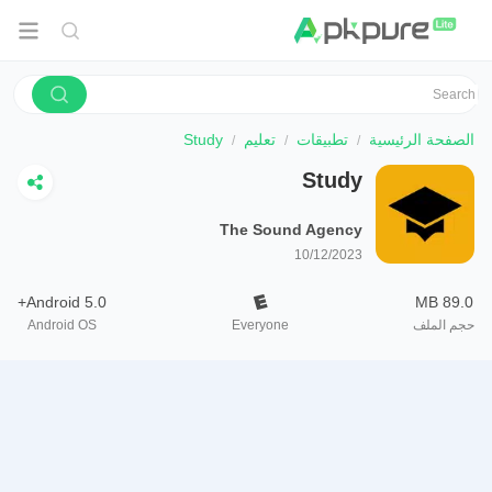
الصفحة الرئيسية
تطبيقات
تعليم
Study
Study
The Sound Agency
10/12/2023
Android 5.0+
89.0 MB
حجم الملف
Everyone
Android OS