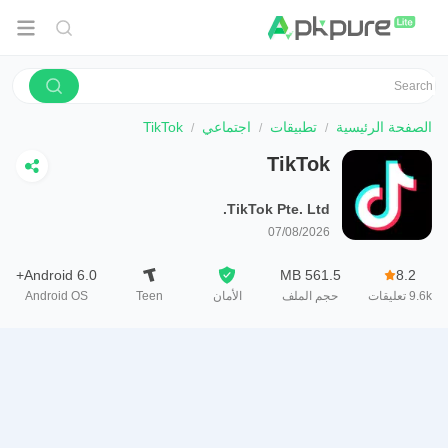
الصفحة الرئيسية
تطبيقات
اجتماعي
TikTok
TikTok
TikTok Pte. Ltd.
07/08/2026
Android 6.0+
561.5 MB
8.2
9.6k
تعليقات
حجم الملف
الأمان
Teen
Android OS