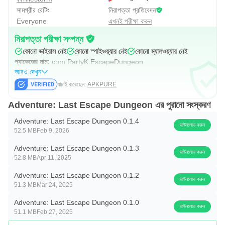
সামগ্রীর রেটিং
নিরাপত্তা প্রতিবেদন
Everyone
এখনই পরীক্ষা করুন
নিরাপত্তা পরীক্ষা সম্পন্ন
কোনো ভাইরাস নেই
কোনো স্পাইওয়্যার নেই
কোনো ম্যালওয়্যার নেই
প্যাকেজের নাম:
com.PartyK.EscapeDungeon
আরও দেখুন
যাচাই করেছেন:
APKPURE
Adventure: Last Escape Dungeon এর পুরানো সংস্করণ
Adventure: Last Escape Dungeon 0.1.4
ডাউনলোড করুন
52.5 MB
Feb 9, 2026
Adventure: Last Escape Dungeon 0.1.3
ডাউনলোড করুন
52.8 MB
Apr 11, 2025
Adventure: Last Escape Dungeon 0.1.2
ডাউনলোড করুন
51.3 MB
Mar 24, 2025
Adventure: Last Escape Dungeon 0.1.0
ডাউনলোড করুন
51.1 MB
Feb 27, 2025