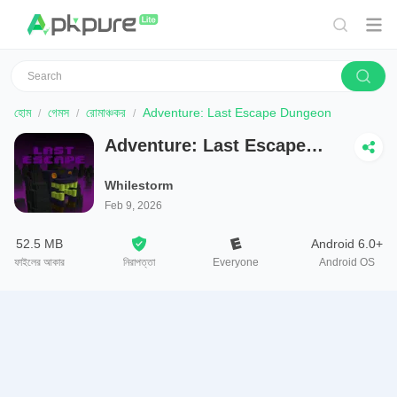
হোম
গেমস
রোমাঞ্চকর
Adventure: Last Escape Dungeon
Adventure: Last Escape
Dungeon
Whilestorm
Feb 9, 2026
52.5 MB
Android 6.0+
ফাইলের আকার
নিরাপত্তা
Everyone
Android OS