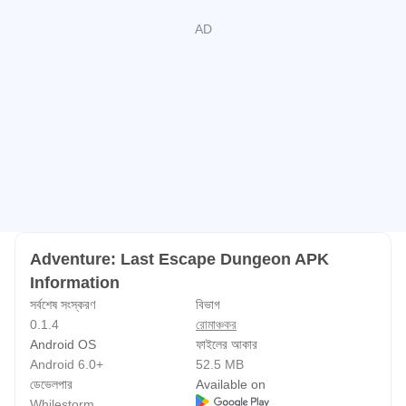
Adventure: Last Escape Dungeon APK
Information
সর্বশেষ সংস্করণ
বিভাগ
0.1.4
রোমাঞ্চকর
Android OS
ফাইলের আকার
Android 6.0+
52.5 MB
ডেভেলপার
Available on
Whilestorm