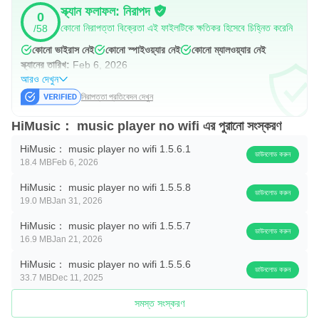
স্ক্যান ফলাফল: নিরাপদ
0
কোনো নিরাপত্তা বিক্রেতা এই ফাইলটিকে ক্ষতিকর হিসেবে চিহ্নিত করেনি
/58
কোনো ভাইরাস নেই
কোনো স্পাইওয়্যার নেই
কোনো ম্যালওয়্যার নেই
স্ক্যানের তারিখ:
Feb 6, 2026
আরও দেখুন
নিরাপত্তা প্রতিবেদন দেখুন
HiMusic： music player no wifi এর পুরানো সংস্করণ
HiMusic： music player no wifi 1.5.6.1
ডাউনলোড করুন
18.4 MB
Feb 6, 2026
HiMusic： music player no wifi 1.5.5.8
ডাউনলোড করুন
19.0 MB
Jan 31, 2026
HiMusic： music player no wifi 1.5.5.7
ডাউনলোড করুন
16.9 MB
Jan 21, 2026
HiMusic： music player no wifi 1.5.5.6
ডাউনলোড করুন
33.7 MB
Dec 11, 2025
সমস্ত সংস্করণ