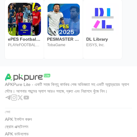
ePES Football League dls 2024
PESMASTER DLS
DL Library
PLAYeFOOTBALLGAMES
TobaGame
EISYS, Inc.
APKPure Lite - একটি সহজ কিন্তু কার্যকর পেজ অভিজ্ঞতা সহ একটি অ্যান্ড্রয়েড অ্যাপ
স্টোর। আপনার পছন্দের অ্যাপ আরও সহজে, দ্রুত এবং নিরাপদে খুঁজে নিন।
সেবা
APK ইনস্টল করুন
ক্রোম এক্সটেনশন
APK ডাউনলোড