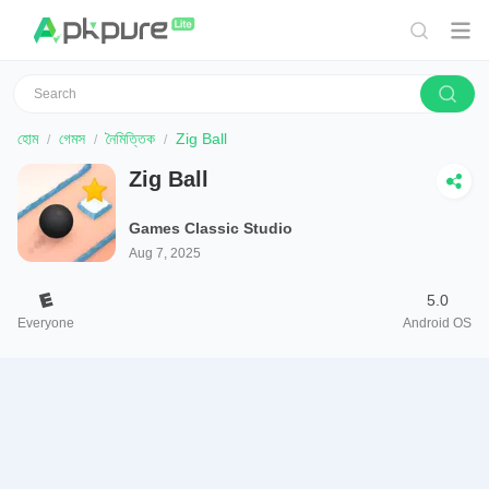
হোম
গেমস
নৈমিত্তিক
Zig Ball
Zig Ball
Games Classic Studio
Aug 7, 2025
5.0
Everyone
Android OS