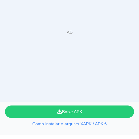
Baixe APK
Como instalar o arquivo XAPK / APK