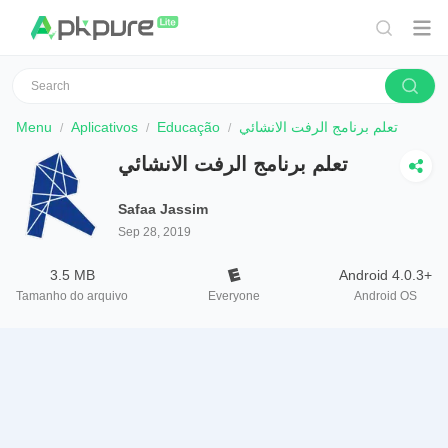
Menu
Aplicativos
Educação
تعلم برنامج الرفت الانشائي
تعلم برنامج الرفت الانشائي
Safaa Jassim
Sep 28, 2019
3.5 MB
Android 4.0.3+
Tamanho do arquivo
Everyone
Android OS