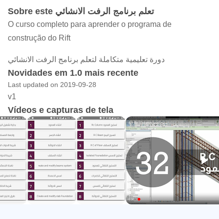
Sobre este تعلم برنامج الرفت الانشائي
O curso completo para aprender o programa de
construção do Rift
دورة تعليمية متكاملة لتعلم برنامج الرفت الانشائي
Novidades em 1.0 mais recente
Last updated on 2019-09-28
v1
Vídeos e capturas de tela