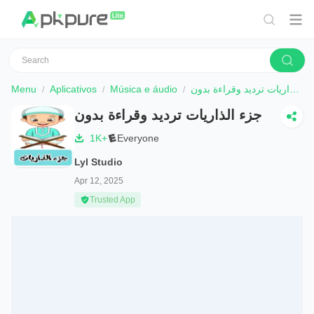
Menu
Aplicativos
Música e áudio
جزء الذاريات ترديد وقراءة بدون
جزء الذاريات ترديد وقراءة بدون
1K+
Everyone
Lyl Studio
Apr 12, 2025
Trusted App