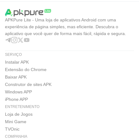
APKPure Lite - Uma loja de aplicativos Android com uma
experiência de página simples, mas eficiente. Descubra o
aplicativo que você quer de forma mais fácil, rápida e segura.
SERVIÇO
Instalar APK
Extensão do Chrome
Baixar APK
Construtor de sites APK
Windows APP
iPhone APP
ENTRETENIMENTO
Loja de Jogos
Mini Game
TVOnic
COMPANHIA