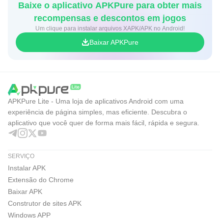
Baixe o aplicativo APKPure para obter mais
recompensas e descontos em jogos
Um clique para instalar arquivos XAPK/APK no Android!
Baixar APKPure
APKPure Lite - Uma loja de aplicativos Android com uma
experiência de página simples, mas eficiente. Descubra o
aplicativo que você quer de forma mais fácil, rápida e segura.
SERVIÇO
Instalar APK
Extensão do Chrome
Baixar APK
Construtor de sites APK
Windows APP