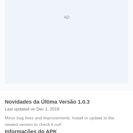
Novidades da Última Versão 1.0.3
Last updated on Dec 1, 2018
Minor bug fixes and improvements. Install or update to the
newest version to check it out!
Informações do APK