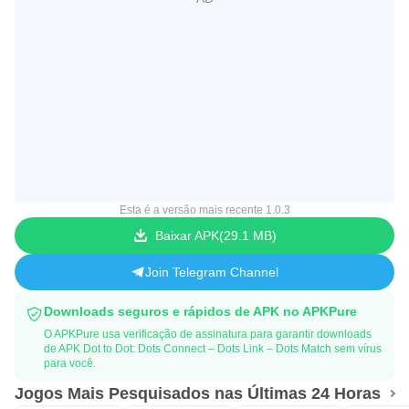
Esta é a versão mais recente 1.0.3
Baixar APK
29.1 MB
Join Telegram Channel
Downloads seguros e rápidos de APK no APKPure
O APKPure usa verificação de assinatura para garantir downloads
de APK Dot to Dot: Dots Connect – Dots Link – Dots Match sem vírus
para você.
Jogos Mais Pesquisados nas Últimas 24 Horas