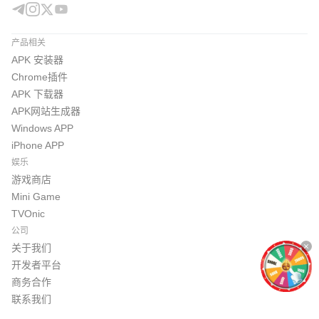
产品相关
APK 安装器
Chrome插件
APK 下载器
APK网站生成器
Windows APP
iPhone APP
娱乐
游戏商店
Mini Game
TVOnic
公司
关于我们
开发者平台
商务合作
联系我们