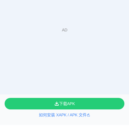
下载APK
如何安装 XAPK / APK 文件