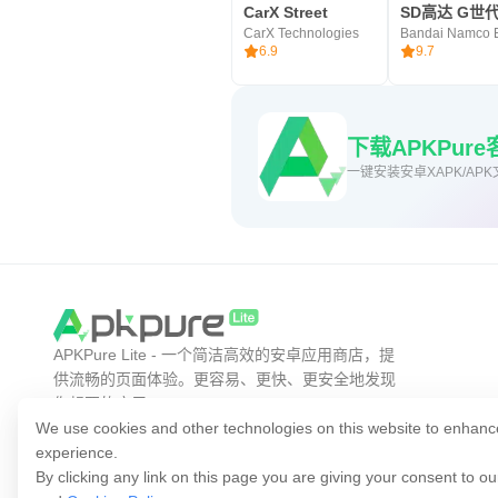
CarX Street
CarX Technologies
6.9
9.7
下载APKPu
一键安装安卓XAPK/APK
APKPure Lite - 一个简洁高效的安卓应用商店，提
供流畅的页面体验。更容易、更快、更安全地发现
你想要的应用。
We use cookies and other technologies on this website to enhanc
experience.
By clicking any link on this page you are giving your consent to o