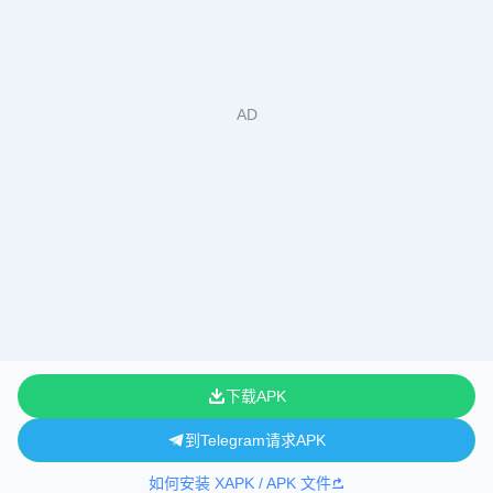
下载APK
到Telegram请求APK
如何安装 XAPK / APK 文件