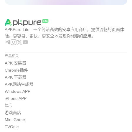
APKPure Lite - 一个简洁高效的安卓应用商店，提供流畅的页面体
验。更容易、更快、更安全地发现你想要的应用。
产品相关
APK 安装器
Chrome插件
APK 下载器
APK网站生成器
Windows APP
iPhone APP
娱乐
游戏商店
Mini Game
TVOnic