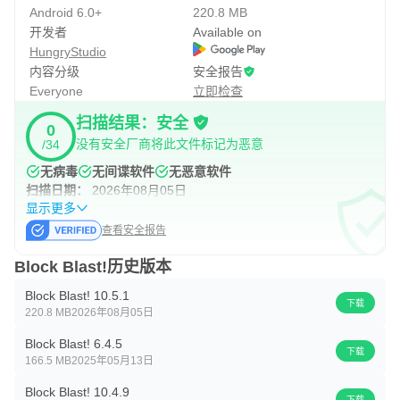
Android 6.0+
220.8 MB
开发者
Available on
HungryStudio
内容分级
安全报告
Everyone
立即检查
扫描结果：安全
0
没有安全厂商将此文件标记为恶意
/34
无病毒
无间谍软件
无恶意软件
扫描日期：
2026年08月05日
显示更多
查看安全报告
Block Blast!历史版本
Block Blast! 10.5.1
下载
220.8 MB
2026年08月05日
Block Blast! 6.4.5
下载
166.5 MB
2025年05月13日
Block Blast! 10.4.9
下载