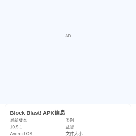
Block Blast! APK信息
最新版本
类别
10.5.1
益智
Android OS
文件大小