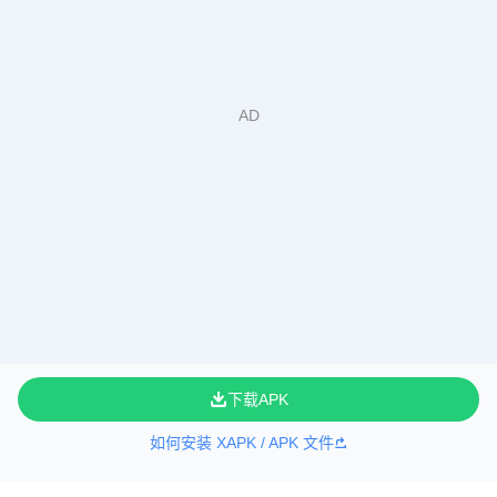
下载APK
如何安装 XAPK / APK 文件