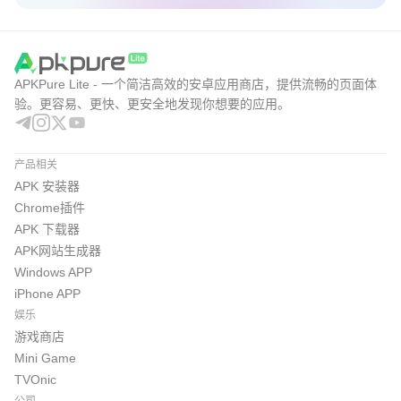
APKPure Lite - 一个简洁高效的安卓应用商店，提供流畅的页面体
验。更容易、更快、更安全地发现你想要的应用。
产品相关
APK 安装器
Chrome插件
APK 下载器
APK网站生成器
Windows APP
iPhone APP
娱乐
游戏商店
Mini Game
TVOnic