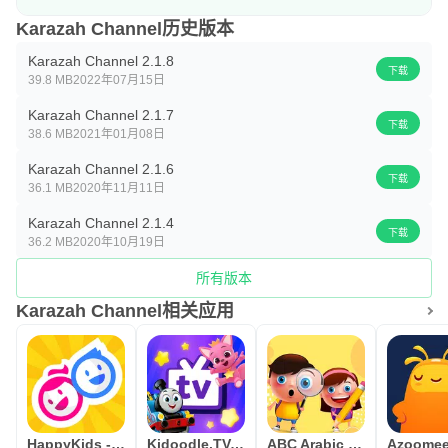
Karazah Channel历史版本
Karazah Channel 2.1.8
下载
39.8 MB
2022年07月15日
Karazah Channel 2.1.7
下载
38.6 MB
2021年01月08日
Karazah Channel 2.1.6
下载
36.1 MB
2020年11月11日
Karazah Channel 2.1.4
下载
36.2 MB
2020年10月19日
所有版本
Karazah Channel相关应用
HappyKids - Kid-Safe Videos
Kidoodle.TV: Movies, TV, Fun!
ABC Arabic for kids لمسه براعم