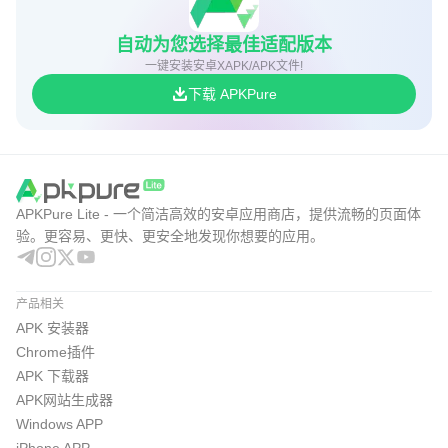
自动为您选择最佳适配版本
一键安装安卓XAPK/APK文件!
下载 APKPure
APKPure Lite - 一个简洁高效的安卓应用商店，提供流畅的页面体
验。更容易、更快、更安全地发现你想要的应用。
产品相关
APK 安装器
Chrome插件
APK 下载器
APK网站生成器
Windows APP