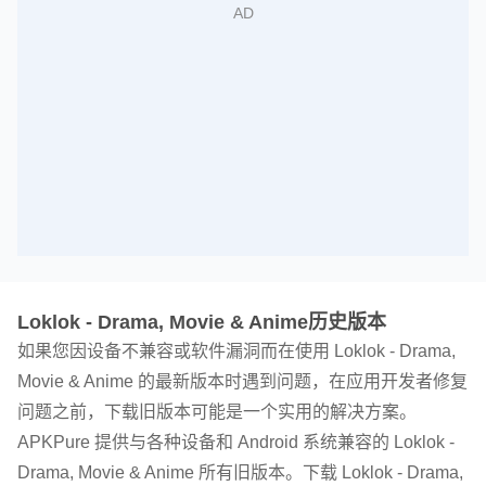
Loklok - Drama, Movie & Anime历史版本
如果您因设备不兼容或软件漏洞而在使用 Loklok - Drama,
Movie & Anime 的最新版本时遇到问题，在应用开发者修复
问题之前，下载旧版本可能是一个实用的解决方案。
APKPure 提供与各种设备和 Android 系统兼容的 Loklok -
Drama, Movie & Anime 所有旧版本。下载 Loklok - Drama,