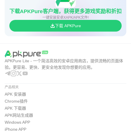
下载APKPure客户端，获得更多游戏奖励和折扣
一键安装安卓XAPK/APK文件!
下载 APKPure
APKPure Lite - 一个简洁高效的安卓应用商店，提供流畅的页面体
验。更容易、更快、更安全地发现你想要的应用。
产品相关
APK 安装器
Chrome插件
APK 下载器
APK网站生成器
Windows APP
iPhone APP