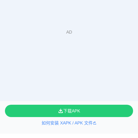
下载APK
如何安装 XAPK / APK 文件