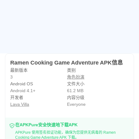
Ramen Cooking Game Adventure APK信息
最新版本
类别
3
角色扮演
Android OS
文件大小
Android 4.1+
61.2 MB
开发者
内容分级
Lava Villa
Everyone
在APKPure安全快速地下载APK
APKPure 使用签名验证功能，确保为您提供无病毒的 Ramen
Cooking Game Adventure APK 下载。