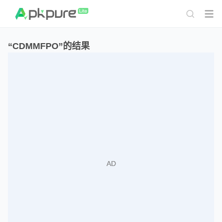
“CDMMFPO”的结果