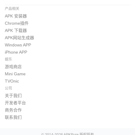
产品相关
APK 安装器
Chrome插件
APK 下载器
APK网站生成器
Windows APP
iPhone APP
娱乐
游戏商店
Mini Game
TVOnic
公司
关于我们
开发者平台
商务合作
联系我们
© 2014-2026 APKPure 版权所有