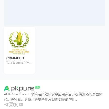
CDMMFPO
Tara Blooms Private Ltd
APKPure Lite - 一个简洁高效的安卓应用商店，提供流畅的页面体
验。更容易、更快、更安全地发现你想要的应用。