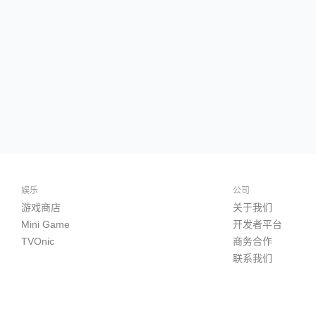
娱乐
公司
游戏商店
关于我们
Mini Game
开发者平台
TVOnic
商务合作
联系我们