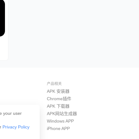
产品相关
APK 安装器
Chrome插件
APK 下载器
e your user
APK网站生成器
Windows APP
ur
Privacy Policy
iPhone APP