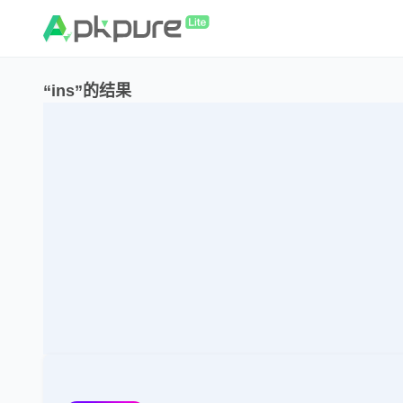
“ins”的结果