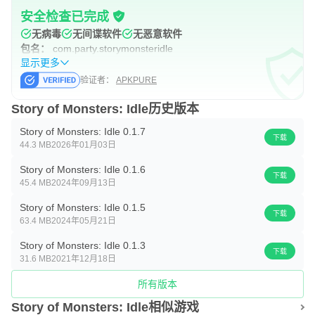
安全检查已完成
无病毒
无间谍软件
无恶意软件
包名：
com.party.storymonsteridle
显示更多
验证者：
APKPURE
Story of Monsters: Idle历史版本
Story of Monsters: Idle 0.1.7
下载
44.3 MB
2026年01月03日
Story of Monsters: Idle 0.1.6
下载
45.4 MB
2024年09月13日
Story of Monsters: Idle 0.1.5
下载
63.4 MB
2024年05月21日
Story of Monsters: Idle 0.1.3
下载
31.6 MB
2021年12月18日
所有版本
Story of Monsters: Idle相似游戏