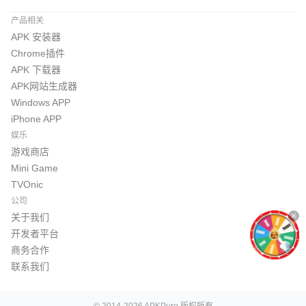
产品相关
APK 安装器
Chrome插件
APK 下载器
APK网站生成器
Windows APP
iPhone APP
娱乐
游戏商店
Mini Game
TVOnic
公司
关于我们
开发者平台
商务合作
联系我们
© 2014-2026 APKPure 版权所有