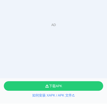
下载APK
如何安装 XAPK / APK 文件