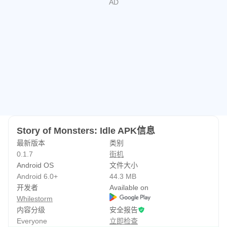
Story of Monsters: Idle APK信息
最新版本
类别
0.1.7
街机
Android OS
文件大小
Android 6.0+
44.3 MB
开发者
Available on
Whilestorm
内容分级
安全报告
Everyone
立即检查