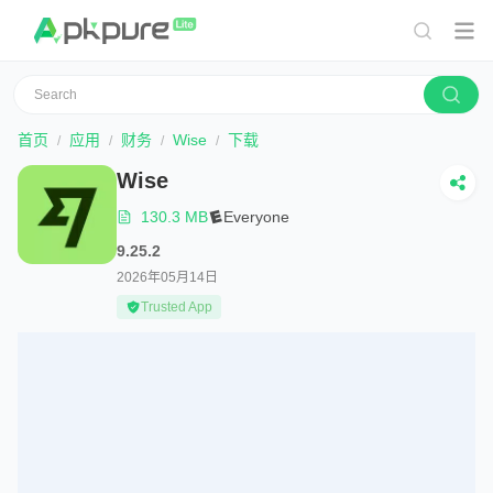
首页
应用
财务
Wise
下载
Wise
130.3 MB
Everyone
9.25.2
2026年05月14日
Trusted App