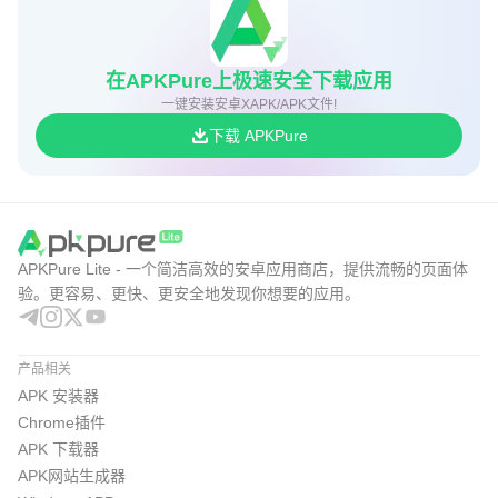
在APKPure上极速安全下载应用
一键安装安卓XAPK/APK文件!
下载 APKPure
APKPure Lite - 一个简洁高效的安卓应用商店，提供流畅的页面体
验。更容易、更快、更安全地发现你想要的应用。
产品相关
APK 安装器
Chrome插件
APK 下载器
APK网站生成器