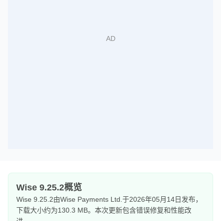
Wise 9.25.2概览
Wise 9.25.2由Wise Payments Ltd.于2026年05月14日发布，
下载大小约为130.3 MB。本次更新包含错误修复和性能改