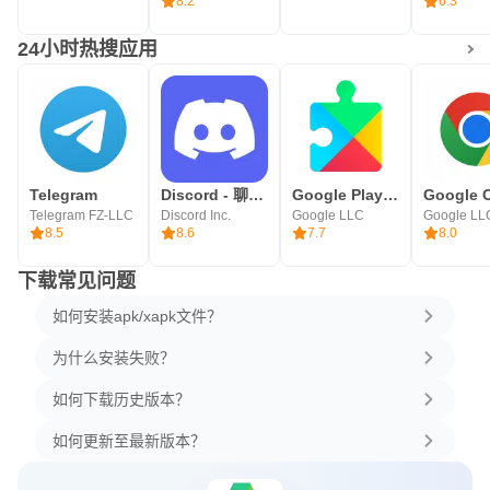
8.2
6.3
24小时热搜应用
Telegram
Discord - 聊天，游戏，消磨时光
Google Play服务
Telegram FZ-LLC
Discord Inc.
Google LLC
Google LL
8.5
8.6
7.7
8.0
下载常见问题
如何安装apk/xapk文件？
为什么安装失败？
如何下载历史版本？
如何更新至最新版本？