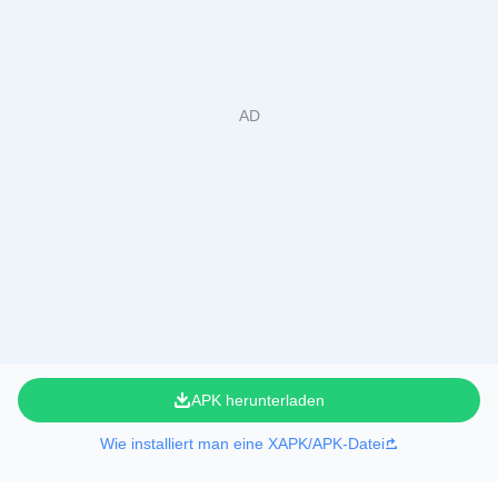
APK herunterladen
Wie installiert man eine XAPK/APK-Datei