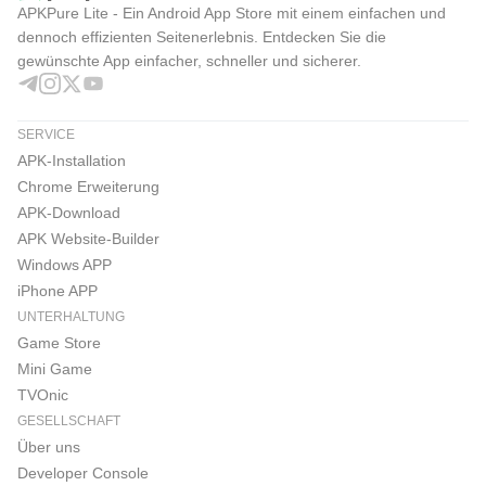
APKPure Lite - Ein Android App Store mit einem einfachen und
dennoch effizienten Seitenerlebnis. Entdecken Sie die
gewünschte App einfacher, schneller und sicherer.
SERVICE
APK-Installation
Chrome Erweiterung
APK-Download
APK Website-Builder
Windows APP
iPhone APP
UNTERHALTUNG
Game Store
Mini Game
TVOnic
GESELLSCHAFT
Über uns
Developer Console