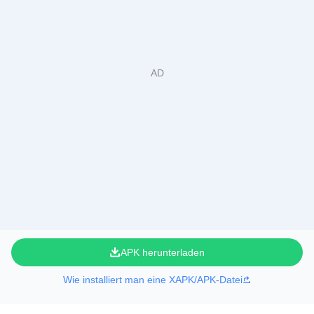
APK herunterladen
Wie installiert man eine XAPK/APK-Datei