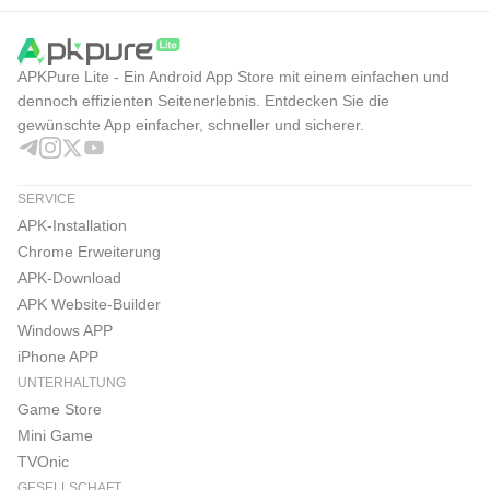
APKPure Lite - Ein Android App Store mit einem einfachen und
dennoch effizienten Seitenerlebnis. Entdecken Sie die
gewünschte App einfacher, schneller und sicherer.
SERVICE
APK-Installation
Chrome Erweiterung
APK-Download
APK Website-Builder
Windows APP
iPhone APP
UNTERHALTUNG
Game Store
Mini Game
TVOnic
GESELLSCHAFT