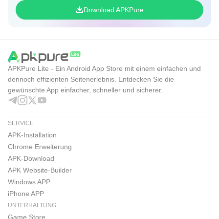
Download APKPure
APKPure Lite - Ein Android App Store mit einem einfachen und
dennoch effizienten Seitenerlebnis. Entdecken Sie die
gewünschte App einfacher, schneller und sicherer.
SERVICE
APK-Installation
Chrome Erweiterung
APK-Download
APK Website-Builder
Windows APP
iPhone APP
UNTERHALTUNG
Game Store