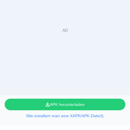
APK herunterladen
Wie installiert man eine XAPK/APK-Datei