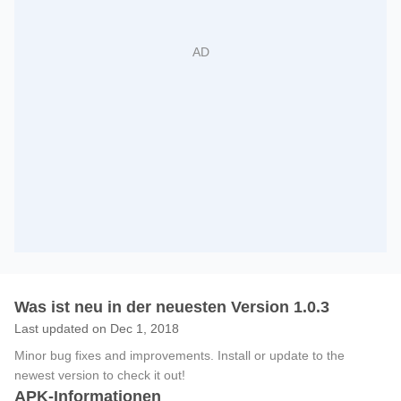
Was ist neu in der neuesten Version 1.0.3
Last updated on Dec 1, 2018
Minor bug fixes and improvements. Install or update to the
newest version to check it out!
APK-Informationen