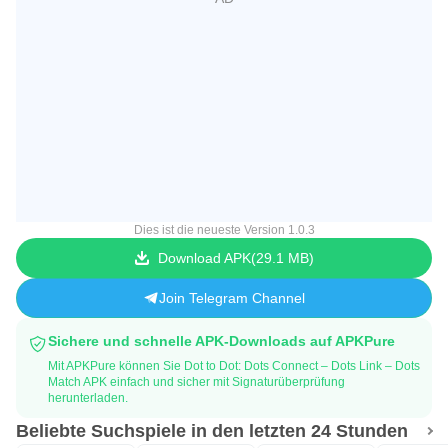
Dies ist die neueste Version 1.0.3
Download APK
29.1 MB
Join Telegram Channel
Sichere und schnelle APK-Downloads auf APKPure
Mit APKPure können Sie Dot to Dot: Dots Connect – Dots Link – Dots
Match APK einfach und sicher mit Signaturüberprüfung
herunterladen.
Beliebte Suchspiele in den letzten 24 Stunden