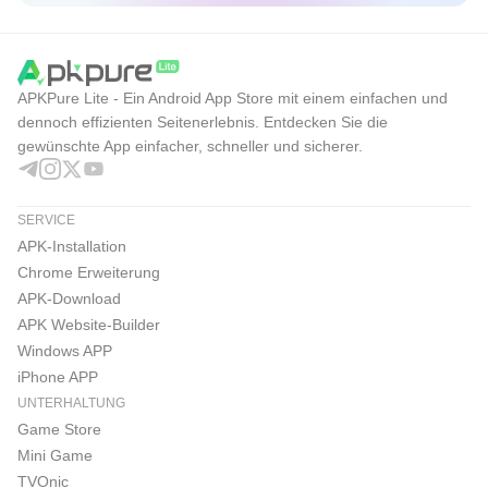
APKPure Lite - Ein Android App Store mit einem einfachen und
dennoch effizienten Seitenerlebnis. Entdecken Sie die
gewünschte App einfacher, schneller und sicherer.
SERVICE
APK-Installation
Chrome Erweiterung
APK-Download
APK Website-Builder
Windows APP
iPhone APP
UNTERHALTUNG
Game Store
Mini Game
TVOnic