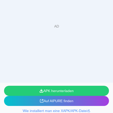
APK herunterladen
Auf AIPURE finden
Wie installiert man eine XAPK/APK-Datei