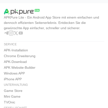
APKPure Lite - Ein Android App Store mit einem einfachen und
dennoch effizienten Seitenerlebnis. Entdecken Sie die
gewünschte App einfacher, schneller und sicherer.
SERVICE
APK-Installation
Chrome Erweiterung
APK-Download
APK Website-Builder
Windows APP
iPhone APP
UNTERHALTUNG
Game Store
Mini Game
TVOnic