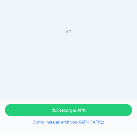
Descargar APK
Como instalar archivos XAPK / APK