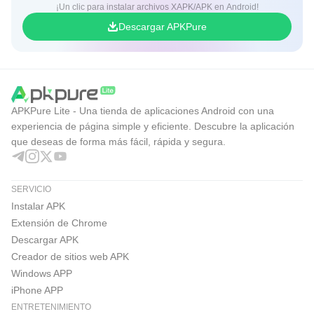
¡Un clic para instalar archivos XAPK/APK en Android!
Descargar APKPure
APKPure Lite - Una tienda de aplicaciones Android con una
experiencia de página simple y eficiente. Descubre la aplicación
que deseas de forma más fácil, rápida y segura.
SERVICIO
Instalar APK
Extensión de Chrome
Descargar APK
Creador de sitios web APK
Windows APP
iPhone APP
ENTRETENIMIENTO