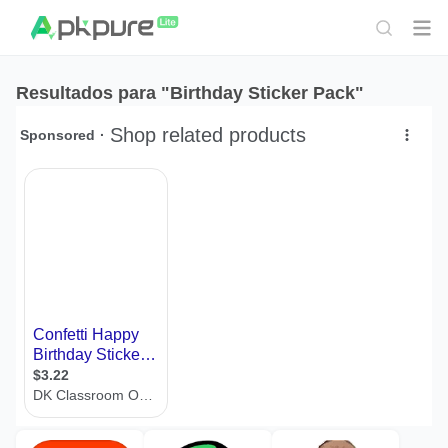
Resultados para "Birthday Sticker Pack"