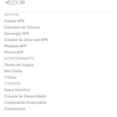
SERVICIO
Instalar APK
Extensión de Chrome
Descargar APK
Creador de sitios web APK
Windows APP
iPhone APP
ENTRETENIMIENTO
Tienda de Juegos
Mini Game
TVOnic
COMPAÑÍA
Sobre Nosotros
Consola de Desarrollador
Cooperación Empresarial
Conectarnos