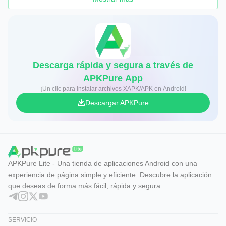
Descarga rápida y segura a través de
APKPure App
¡Un clic para instalar archivos XAPK/APK en Android!
Descargar APKPure
APKPure Lite - Una tienda de aplicaciones Android con una
experiencia de página simple y eficiente. Descubre la aplicación
que deseas de forma más fácil, rápida y segura.
SERVICIO