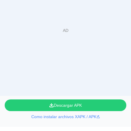
Descargar APK
Como instalar archivos XAPK / APK