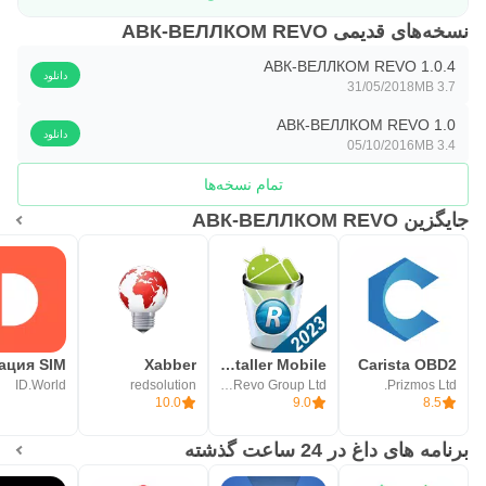
نسخه‌های قدیمی АВК-ВЕЛЛКОМ REVO
АВК-ВЕЛЛКОМ REVO 1.0.4
دانلود
31/05/2018
3.7 MB
АВК-ВЕЛЛКОМ REVO 1.0
دانلود
05/10/2016
3.4 MB
تمام نسخه‌ها
جایگزین АВК-ВЕЛЛКОМ REVO
Xabber
Revo Uninstaller Mobile
Carista OBD2
ID.World
redsolution
VS Revo Group Ltd.
Prizmos Ltd.
10.0
9.0
8.5
برنامه های داغ در 24 ساعت گذشته