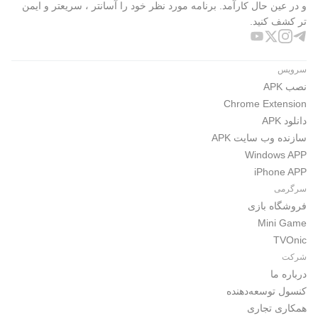
و در عین حال کارآمد. برنامه مورد نظر خود را آسانتر ، سریعتر و ایمن
تر کشف کنید.
سرویس
نصب APK
Chrome Extension
دانلود APK
سازنده وب سایت APK
Windows APP
iPhone APP
سرگرمی
فروشگاه بازی
Mini Game
TVOnic
شرکت
درباره ما
کنسول توسعه‌دهنده
همکاری تجاری