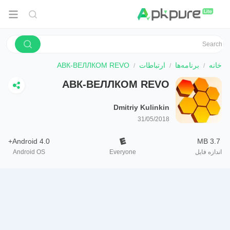
خانه
برنامه‌ها
ارتباطات
АВК-ВЕЛЛКОМ REVO
АВК-ВЕЛЛКОМ REVO
Dmitriy Kulinkin
31/05/2018
Android 4.0+
3.7 MB
اندازه فایل
Everyone
Android OS